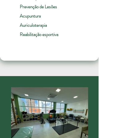
Prevenção de Lesões
Acupuntura
Auriculoterapia
Reabilitação esportiva​