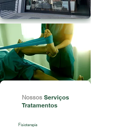
Nossos
Serviços
Tratamentos
Fisioterapia