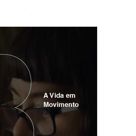
A Vida em
Movimento