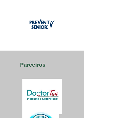
Parceiros