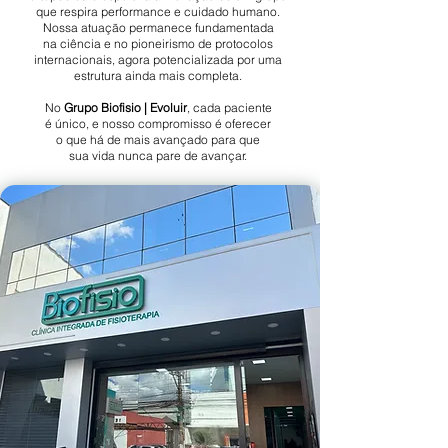
que respira performance e cuidado humano.
Nossa atuação permanece fundamentada
na ciência e no pioneirismo de protocolos
internacionais, agora potencializada por uma
estrutura ainda mais completa.
No
Grupo Biofisio | Evoluir
, cada paciente
é único, e nosso compromisso é oferecer
o que há de mais avançado para que
sua vida nunca pare de avançar.