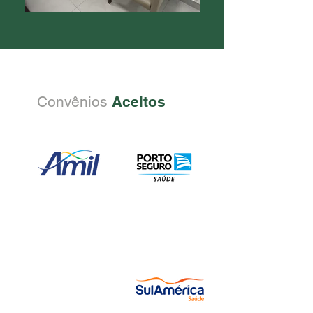
Convênios
Aceitos