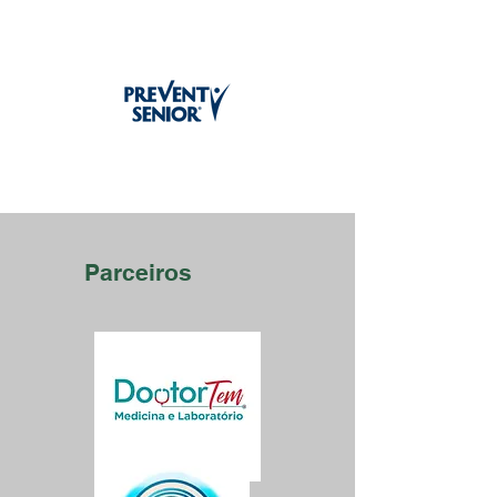
Parceiros