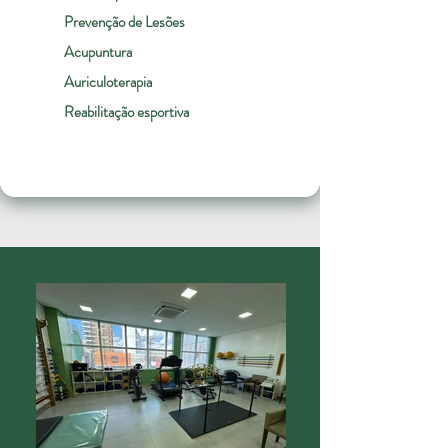
Prevenção de Lesões
Acupuntura
Auriculoterapia
Reabilitação esportiva​