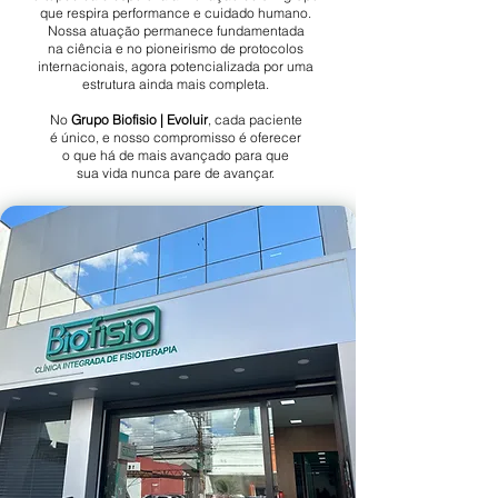
que respira performance e cuidado humano.
Nossa atuação permanece fundamentada
na ciência e no pioneirismo de protocolos
internacionais, agora potencializada por uma
estrutura ainda mais completa.
No
Grupo Biofisio | Evoluir
, cada paciente
é único, e nosso compromisso é oferecer
o que há de mais avançado para que
sua vida nunca pare de avançar.