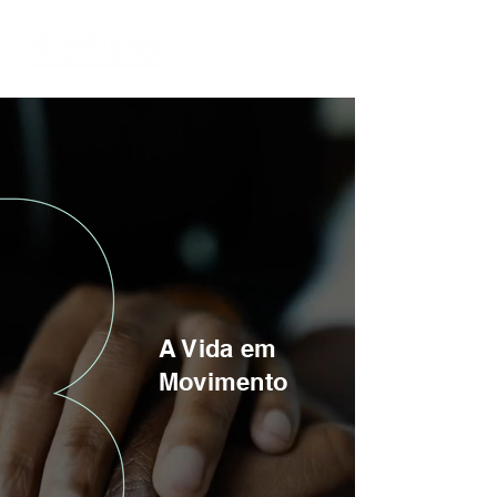
A Vida em
Movimento