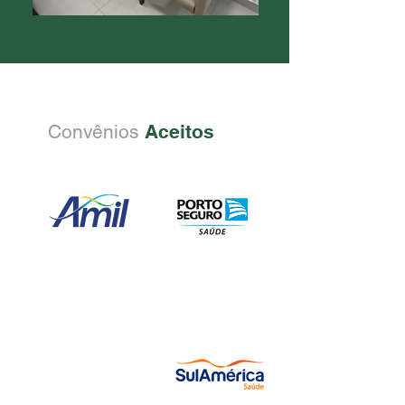
Convênios
Aceitos