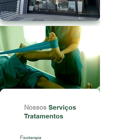
Nossos
Serviços
Tratamentos
Fisioterapia